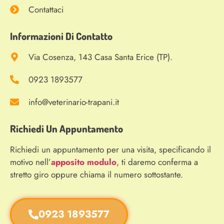
I nostri Servizi
Blog
Contattaci
Informazioni Di Contatto
Via Cosenza, 143 Casa Santa Erice (TP).
0923 1893577
info@veterinario-trapani.it
Richiedi Un Appuntamento
Richiedi un appuntamento per una visita, specificando il
motivo nell’
apposito modulo
, ti daremo conferma a
stretto giro oppure chiama il numero sottostante.