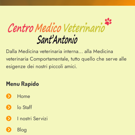
Dalla Medicina veterinaria interna… alla Medicina
veterinaria Comportamentale, tutto quello che serve alle
esigenze dei nostri piccoli amici.
Menu Rapido
Home
lo Staff