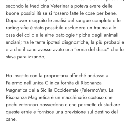
secondo la Medicina Veterinaria poteva avere delle
buone possibilità se si fossero fatte le cose per bene.
Dopo aver eseguito le analisi del sangue complete e le
radiografie è stato possibile escludere un trauma alle
ossa del collo e le altre patologie tipiche degli animali
anziani; tra le tante ipotesi diagnostiche, la più probabile
era che il cane avesse avuto una “ernia del disco” che lo
stava paralizzando.
Ho insistito con la proprietaria affinché andasse a
Palermo nell’unica Clinica fornita di Risonanza
Magnetica della Sicilia Occidentale (PalermoVet). La
Risonanza Magnetica è un macchinario costoso che
pochi veterinari possiedono e che permette di studiare
queste ernie e fornisce una previsione sul destino del
cane.