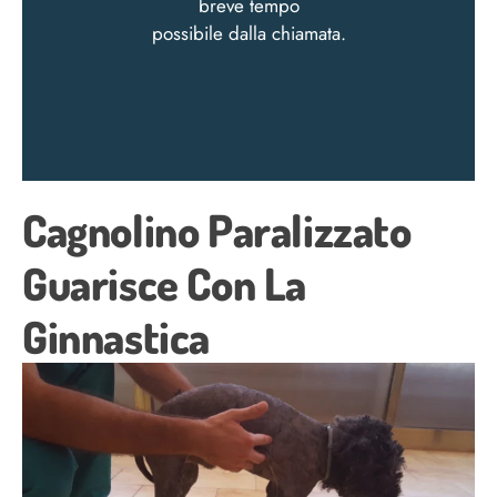
breve tempo
possibile dalla chiamata.
Cagnolino Paralizzato
Guarisce Con La
Ginnastica