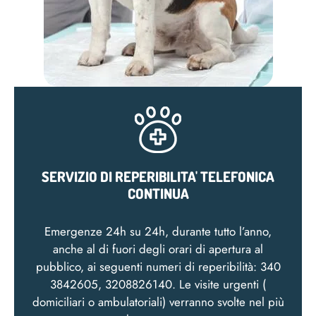
SERVIZIO DI REPERIBILITA' TELEFONICA
CONTINUA
Emergenze 24h su 24h, durante tutto l’anno,
anche al di fuori degli orari di apertura al
pubblico, ai seguenti numeri di reperibilità: 340
3842605, 3208826140. Le visite urgenti (
domiciliari o ambulatoriali) verranno svolte nel più