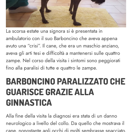
La scorsa estate una signora si è presentata in
ambulatorio con il suo Barboncino che aveva appena
avuto una “crisi”. Il cane, che era un maschio anziano,
aveva gli arti tesi e difficoltà a mantenersi sulle quattro
zampe. Nel corso della visita i sintomi sono peggiorati
fino alla paralisi di tutte e quattro le zampe.
BARBONCINO PARALIZZATO CHE
GUARISCE GRAZIE ALLA
GINNASTICA
Alla fine della visita la diagnosi era stata di un danno
neurologico a livello del collo. Da quello che mostrava il
cane, nonostante agli occhi di molti sembrasse spacciato,