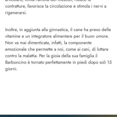
contratture, favorisce la circolazione e stimola i nervi a
rigenerarsi.
Inoltre, in aggiunta alla ginnastica, il cane ha preso delle
vitamine e un integratore alimentare per il buon umore.
Non va mai dimenticata, infatti, la componente
emozionale che permette a noi, come ai cani, di lottare
contro la malattia. Per la gioia della sua famiglia il
Barboncino è tornato perfettamente in piedi dopo soli 15
giorni.