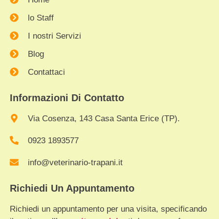
lo Staff
I nostri Servizi
Blog
Contattaci
Informazioni Di Contatto
Via Cosenza, 143 Casa Santa Erice (TP).
0923 1893577
info@veterinario-trapani.it
Richiedi Un Appuntamento
Richiedi un appuntamento per una visita, specificando