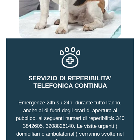
SERVIZIO DI REPERIBILITA'
TELEFONICA CONTINUA
Emergenze 24h su 24h, durante tutto l’anno,
anche al di fuori degli orari di apertura al
pubblico, ai seguenti numeri di reperibilità: 340
3842605, 3208826140. Le visite urgenti (
domiciliari o ambulatoriali) verranno svolte nel