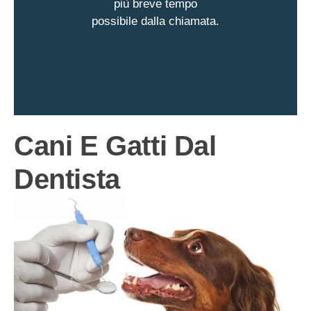
più breve tempo
possibile dalla chiamata.
Cani E Gatti Dal
Dentista