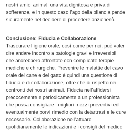
nostri amici animali una vita dignitosa e priva di
sofferenze, e in questo caso l’ago della bilancia pende
sicuramente nel decidere di procedere anzichenò.
Conclusione: Fiducia e Collaborazione
Trascurare l’igiene orale, così come per noi, può voler
dire andare incontro a patologie gravi e irreversibili
che andrebbero affrontate con complicate terapie
mediche e chirurgiche. Prevenire le malattie del cavo
orale del cane e del gatto è quindi una questione di
fiducia e di collaborazione, oltre che di rispetto nei
confronti dei nostri animali. Fiducia nell’affidarsi
precocemente e periodicamente a un professionista
che possa consigliare i migliori mezzi preventivi ed
eventualmente porvi rimedio con la detartrasi e le cure
necessarie. Collaborazione nell’attuare
quotidianamente le indicazioni e i consigli del medico