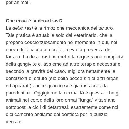
per animali.
Che cosa è la detartrasi?
La
detartrasi
è la rimozione meccanica del tartaro.
Tale pratica è attuabile solo dal veterinario, che la
propone coscienziosamente nel momento in cui, nel
corso della visita accurata, rileva la presenza del
tartaro. La detartrasi permette la regressione completa
della gengivite e, assieme ad altre terapie necessarie
secondo la gravità del caso, migliora nettamente le
condizioni di salute (sia della bocca sia di altri organi
ed apparati) anche quando si è già instaurata la
parodontite. Oggigiorno la normalità è questa: che gli
animali nel corso della loro ormai “lunga” vita siano
sottoposti a cicli di detartrasi, esattamente come noi
ciclicamente andiamo dal dentista per la pulizia
dentale.