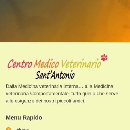
Dalla Medicina veterinaria interna… alla Medicina
veterinaria Comportamentale, tutto quello che serve
alle esigenze dei nostri piccoli amici.
Menu Rapido
Home