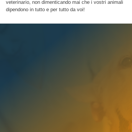
veterinario, non dimenticando mai che i vostri animali
dipendono in tutto e per tutto da voi!