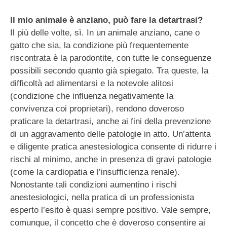
Il mio animale è anziano, può fare la detartrasi?
Il più delle volte, sì. In un animale anziano, cane o
gatto che sia, la condizione più frequentemente
riscontrata è la parodontite, con tutte le conseguenze
possibili secondo quanto già spiegato. Tra queste, la
difficoltà ad alimentarsi e la notevole alitosi
(condizione che influenza negativamente la
convivenza coi proprietari), rendono doveroso
praticare la detartrasi, anche ai fini della prevenzione
di un aggravamento delle patologie in atto. Un’attenta
e diligente pratica anestesiologica consente di ridurre i
rischi al minimo, anche in presenza di gravi patologie
(come la cardiopatia e l’insufficienza renale).
Nonostante tali condizioni aumentino i rischi
anestesiologici, nella pratica di un professionista
esperto l’esito è quasi sempre positivo. Vale sempre,
comunque, il concetto che è doveroso consentire ai