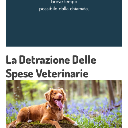
breve tempo
possibile dalla chiamata.
La Detrazione Delle
Spese Veterinarie