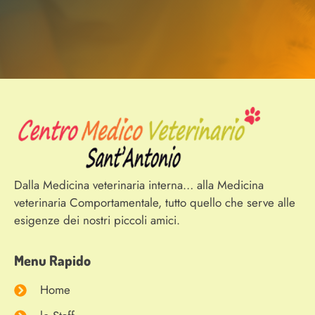
Dalla Medicina veterinaria interna… alla Medicina
veterinaria Comportamentale, tutto quello che serve alle
esigenze dei nostri piccoli amici.
Menu Rapido
Home