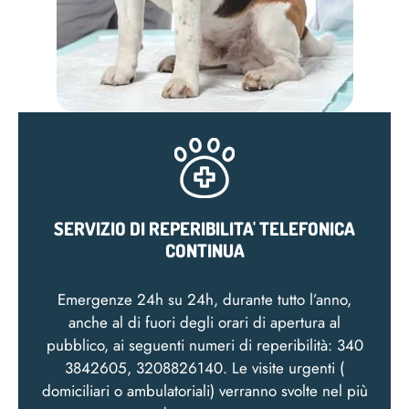
SERVIZIO DI REPERIBILITA' TELEFONICA
CONTINUA
Emergenze 24h su 24h, durante tutto l’anno,
anche al di fuori degli orari di apertura al
pubblico, ai seguenti numeri di reperibilità: 340
3842605, 3208826140. Le visite urgenti (
domiciliari o ambulatoriali) verranno svolte nel più