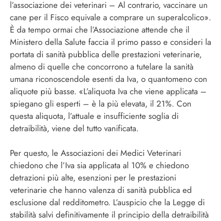
l’associazione dei veterinari – Al contrario, vaccinare un
cane per il Fisco equivale a comprare un superalcolico».
È da tempo ormai che l’Associazione attende che il
Ministero della Salute faccia il primo passo e consideri la
portata di sanità pubblica delle prestazioni veterinarie,
almeno di quelle che concorrono a tutelare la sanità
umana riconoscendole esenti da Iva, o quantomeno con
aliquote più basse. «L’aliquota Iva che viene applicata –
spiegano gli esperti – è la più elevata, il 21%. Con
questa aliquota, l’attuale e insufficiente soglia di
detraibilità, viene del tutto vanificata.
Per questo, le Associazioni dei Medici Veterinari
chiedono che l’Iva sia applicata al 10% e chiedono
detrazioni più alte, esenzioni per le prestazioni
veterinarie che hanno valenza di sanità pubblica ed
esclusione dal redditometro. L’auspicio che la Legge di
stabilità salvi definitivamente il principio della detraibilità