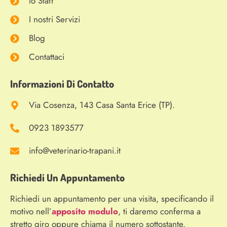
lo Staff
I nostri Servizi
Blog
Contattaci
Informazioni Di Contatto
Via Cosenza, 143 Casa Santa Erice (TP).
0923 1893577
info@veterinario-trapani.it
Richiedi Un Appuntamento
Richiedi un appuntamento per una visita, specificando il
motivo nell’
apposito modulo
, ti daremo conferma a
stretto giro oppure chiama il numero sottostante.